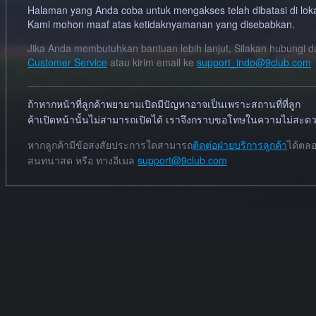
Halaman yang Anda coba untuk mengakses telah dibatasi di lok
Kami mohon maaf atas ketidaknyamanan yang disebabkan.
Jika Anda membutuhkan bantuan lebih lanjut, Silakan hubungi 
Customer Service
atau kirim email ke
support_indo@9club.com
ถ้าหากหน้าที่ลูกค้าพยายามเปิดมีปัญหาอาจเป็นเพราะสถานที่ที่ลูก
ค้าเปิดหน้านั้นไม่สามารถเปิดได้ เราจึงกราบขอโทษในความไม่สะดวกม
หากลูกค้ามีข้อสงสัยประการใดสามารถ
ติดต่อฝ่ายบริการลูกค้า
ได้ตลอ
สนทนาสด หรือ ทางอีเมล
support@9club.com