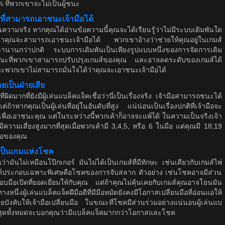
 ที่พวกเขาจะไม่เป็นผู้ชนะ
ที่สามารถเอาชนะเจ้ามือได้
ป็นความจริง หากคุณได้อ่านข้อความนี้คุณจะได้เรียนรู้ว่าไม่มีระบบเดิมพันใด
นว่าคุณจะสามารถเอาชนะเจ้ามือได้ พวกเขาอ้างว่าช่วยให้คุณอยู่ในเกมส์
ลานานกว่าปกติ ระบบการเดิมพันเป็นเพียงรูปแบบหนึ่งของการจัดการเดิม
ะที่พวกเขาสามารถปรับปรุงเกมส์ของคุณ และอาจลดระดับของเกมส์ได้
าะพวกเขาไม่สามารถมั่นใจได้ว่าคุณจะเอาชนะเจ้ามือได้
คยเป็นฝ่ายเสีย
่ผิดมากที่ยังมีผู้เล่นแบล็คแจ็คเชื่อว่านี่เป็นเรื่องจริง เจ้ามือสามารถชนะได้
่ถ้าหากคุณเป็นผู้เล่นที่อยุ่ในอันดับที่สูง แน่น่อนเป็นเรื่องปกติที่เจ้ามือจะ
พื่อเอาชนะคุณ แต่ในระหว่างนี้พวกเค้าก็อาจจะแพ้ได้ ในความเป็นจริงเจ้า
ี่มีความเสี่ยงสูงมากที่สุดเมื่อพวกเค้ามี 3,4,5, หรือ 6 ในมือ แต่คุณมี 18,19
ือของคุณ
เป็นเกมแห่งโชค
่ามันไม่เหมือนโป๊กเกอร์ มันไม่ได้เป็นเกมส์ที่มีทักษะ เช่นเดียวกับเกมส์ไพ่
งค์ประกอบเฉพาะพิเศษคือโชคของการจับสลาก ตัวอย่าง เช่นโชคอาจมีส่วน
บมือเปิดที่ยอดเยี่ยมให้กับคุณ แต่ถ้าคุณไม่คุ้นเคยกับเกมส์คุณอาจโยนมัน
งหนึ่งผู้เล่นแบล็คแจ็คฝีมือดีที่มีมือหมัดยังคงมีโอกาสเปลี่ยนมือที่อ่อนแอให้
ดยบังคับให้เจ้ามือเปลี่ยนมือ ในขณะที่โชคมีส่วนร่วมอย่างแน่นอนผู้เล่นแบ
ีที่สุดทั้งหมดจะบอกคุณว่ามีแบล็คแจ็คมากกว่าโอกาสและโชค