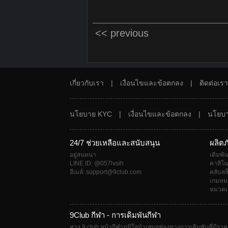
<< previous
เกี่ยวกับเรา
|
เงื่อนไขและข้อตกลง
|
ติดต่อเรา
นโยบาย KYC
|
เงื่อนไขและข้อตกลง
|
นโยบา
24/7 ช่วยเหลือและสนับสนุน
ผลิตภ
อยู่สนทนา
เดิมพั
LINE ID: @057lvsih
คาสิโ
อีเมล์: support@9club.com
คลับสล
เกมหม
หมวดเ
9Club กีฬา - การเดิมพันกีฬา
ทาง 9 club หน้ากีฬาภูมิใจนำเสนอช่องทางการเดิมพันที่มีราคา