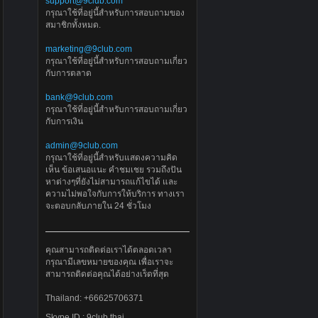
support@9club.com
กรุณาใช้ที่อยู่นี้สำหรับการสอบถามของ
สมาชิกทั้งหมด.
marketing@9club.com
กรุณาใช้ที่อยู่นี้สำหรับการสอบถามเกี่ยว
กับการตลาด
bank@9club.com
กรุณาใช้ที่อยู่นี้สำหรับการสอบถามเกี่ยว
กับการเงิน
admin@9club.com
กรุณาใช้ที่อยู่นี้สำหรับแสดงความคิด
เห็น ข้อเสนอแนะ คำชมเชย รวมถึงปัน
หาต่างๆที่ยังไม่สามารถแก้ไขได้ และ
ความไม่พอใจกับการให้บริการ ทางเรา
จะตอบกลับภายใน 24 ชั่วโมง
คุณสามารถติดต่อเราได้ตลอดเวลา
กรุณามีเลขหมายของคุณ เพื่อเราจะ
สามารถติดต่อคุณได้อย่างเร็ดที่สุด
Thailand: +66625706371
Skype ID : 9club.thai