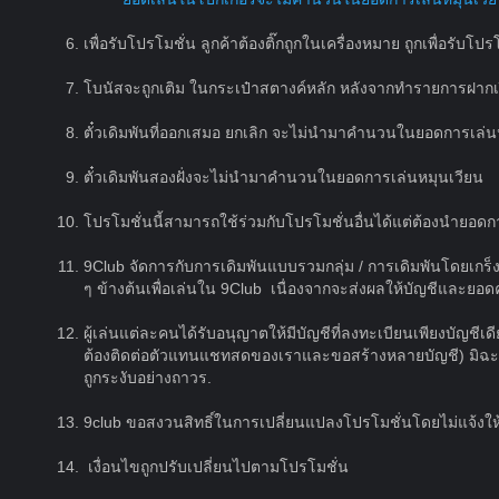
เพื่อรับโปรโมชั่น ลูกค้าต้องติ๊กถูกในเครื่องหมาย ถูกเพื่อรั
โบนัสจะถูกเติม ในกระเป๋าสตางค์หลัก หลังจากทำรายการฝากเ
ตั๋วเดิมพันที่ออกเสมอ ยกเลิก จะไม่นำมาคำนวนในยอดการเล่น
ตั๋วเดิมพันสองฝั่งจะไม่นำมาคำนวนในยอดการเล่นหมุนเวียน
โปรโมชั่นนี้สามารถใช้ร่วมกับโปรโมชั่นอื่นได้แต่ต้องนำยอ
9Club จัดการกับการเดิมพันแบบรวมกลุ่ม / การเดิมพันโดยเกร
ๆ ข้างต้นเพื่อเล่นใน 9Club เนื่องจากจะส่งผลให้บัญชีและยอด
ผู้เล่นแต่ละคนได้รับอนุญาตให้มีบัญชีที่ลงทะเบียนเพียงบัญชีเ
ต้องติดต่อตัวแทนแชทสดของเราและขอสร้างหลายบัญชี) มิฉะนั้น 
ถูกระงับอย่างถาวร.
9club ขอสงวนสิทธิ์ในการเปลี่ยนแปลงโปรโมชั่นโดยไม่แจ้งใ
เงื่อนไขถูกปรับเปลี่ยนไปตามโปรโมชั่น