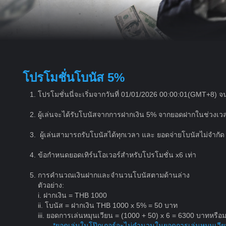
โปรโมชั่นโบนัส 5%
โปรโมชั่นนี่จะเริ่มจากวันที่ 01/01/2026 00:00:01(GMT+8) จน
ผู้เล่นจะได้รับโบนัสจากการฝากเงิน 5% จากยอดฝากในช่วงเวลา
ผู้เล่นสามารถรับโบนัสได้ทุกเวลา และ ยอดจ่ายโบนัสไม่จำกัด
ข้อกำหนดยอดเทิร์นโอเวอร์สำหรับโปรโมชั่น x6 เท่า
การคำนวณเงินฝากและจำนวนโบนัสตามด้านล่าง
ตัวอย่าง:
i. ฝากเงิน = THB 1000
ii. โบนัส = ฝากเงิน THB 1000 x 5% = 50 บาท
iii. ยอดการเล่นหมุนเวียน = (1000 + 50) x 6 = 6300 บาทหรือม
*ยอดเล่นในโป๊กเกอร์จะไม่คำนวนในยอดการเล่นหมุนเวี