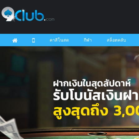
คาสิโนสด
กีฬา
สล็อตคลับ