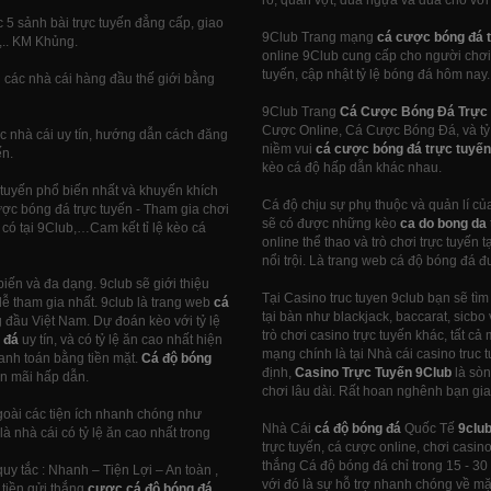
rổ, quần vợt, đua ngựa và đua chó với
 5 sảnh bài trực tuyến đẳng cấp, giao
9Club Trang mạng
cá cược bóng đá 
,.. KM Khủng.
online 9Club cung cấp cho người chơi t
tuyến, cập nhật tỷ lệ bóng đá hôm nay.
 các nhà cái hàng đầu thế giới bằng
9Club Trang
Cá Cược Bóng Đá Trực 
Cược Online, Cá Cược Bóng Đá, và tỷ 
c nhà cái uy tín, hướng dẫn cách đăng
niềm vui
cá cược bóng đá trực tuyến
ến.
kèo cá độ hấp dẫn khác nhau.
 tuyến phổ biến nhất và khuyến khích
Cá độ chịu sự phụ thuộc và quản lí của
ợc bóng đá trực tuyến - Tham gia chơi
sẽ có được những kèo
ca do bong da
ỉ có tại 9Club,…Cam kết tỉ lệ kèo cá
online thể thao và trò chơi trực tuyến 
nổi trội. Là trang web cá độ bóng đá đ
 biến và đa dạng. 9club sẽ giới thiệu
Tại Casino truc tuyen 9club bạn sẽ tìm t
dễ tham gia nhất. 9club là trang web
cá
tại bàn như blackjack, baccarat, sicbo
ng đầu Việt Nam. Dự đoán kèo với tỷ lệ
trò chơi casino trực tuyến khác, tất c
 đá
uy tín, và có tỷ lệ ăn cao nhất hiện
mạng chính là tại Nhà cái casino truc
hanh toán bằng tiền mặt.
Cá độ bóng
định,
Casino Trực Tuyến 9Club
là sòn
ến mãi hấp dẫn.
chơi lâu dài. Rất hoan nghênh bạn gi
oài các tiện ích nhanh chóng như
Nhà Cái
cá độ bóng đá
Quốc Tế
9clu
à nhà cái có tỷ lệ ăn cao nhất trong
trực tuyến, cá cược online, chơi casino
thắng Cá độ bóng đá chỉ trong 15 - 30
uy tắc : Nhanh – Tiện Lợi – An toàn ,
với đó là sự hỗ trợ nhanh chóng về mặt
 tiền gửi thắng
cược cá độ bóng đá