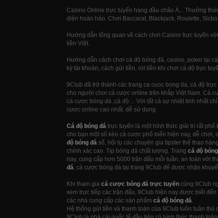
Casino Online trực tuyến hàng đầu châu Á,.. Thưởng thức
diện hoàn hảo. Chơi Baccarat, Blackjack, Roulette, Sicbo
Hướng dẫn tổng quan về cách chơi Casino trực tuyến với
tiền Việt.
Hướng dẫn cách chơi cá độ bóng đá, casino, poker tại cá
ký tài khoản, cách gửi tiền, rút tiền khi chơi cá độ trực tuy
9Club đã trở thành các trang ca cuoc bong da, cá độ trực
cho người chơi cá cược online trên khắp Việt Nam. Cá cư
cá cược bóng đá ,cá độ ... Với tất cả sự nhiệt tình nhất ch
cược online cao nhất, dễ sử dụng.
Cá độ bóng đá
trực tuyến là một hình thức giải trí rất phổ
cho bạn một số kèo cá cược phổ biến hiện nay, dễ chơi, 
độ bóng đá
số, hội tụ các chuyên gia tipster thể thao hà
chính xác cao. Tip bóng đá chất lượng. Trang
cá độ bóng
nay, cung cấp hơn 5000 trận đấu mỗi tuần, an toàn với t
đá
, cá cược bóng đá tại trang 9Club để được nhận khuy
Khi tham gia
cá cược bóng đá trực tuyến
cùng 9Club ng
xem trực tiếp các trận đấu, 9Club hiện nay được biết đến l
các nhà cung cấp các sản phẩm
cá độ bóng đá
.
Hệ thống gửi tiền và thanh toán của 9Club luôn tuân thủ q
9Club là nhà cái quốc tế đầu tiên có hình thức thanh toán