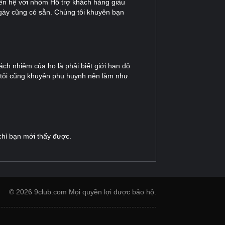
liên hệ với nhóm Hỗ trợ khách hàng giàu
ngày cũng có sẵn. Chúng tôi khuyên bạn
ách nhiệm của họ là phải biết giới hạn độ
g tôi cũng khuyên phụ huynh nên làm như
chỉ bạn mới thấy được.
© 2026 9club.com Mọi quyền lợi được bảo hộ.