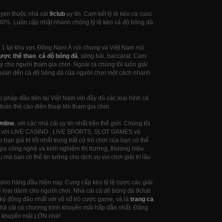
tuyen thuộc nhà cái
9club
uy tín. Cam kết tỷ lệ kèo ca cuoc
100%. Luôn cập nhật nhanh chóng tỷ lệ kèo cá độ bóng đá
ố 1 tại khu vực Đông Nam Á nói chung và Việt Nam nói
ược thể thao
,
cá độ bóng đá
, sòng bài, baccarat. Cam
lý cho người tham gia chơi. Ngoài ra chúng tôi luôn giải
quan đến cá độ bóng đá của người chơi một cách nhanh
 pháp đầu tiên tại Việt Nam với đầy đủ các loại hình cá
toán thẻ cào điện thoại khi tham gia chơi.
nline
, với các nhà cái uy tín nhất trên thế giới. Chúng tôi
tôi với LIVE CASINO , LIVE SPORTS, SLOT GAMES và
ạn giá trị tốt nhất trong bất cứ trò chơi của bạn có thể
gia công nghệ và kinh nghiệm thị trường, thương hiệu
à bạn có thể tin tưởng cho dịch vụ vui chơi giải trí lâu
sino hàng đầu hiện nay. Cung cấp kèo tỷ lệ cược các giải
hể loại dành cho người chơi. Nhà cái cá độ bóng đá 9club
ký đông đảo nhất với vô số trò cược game, và là
trang ca
hà cái có chương trình khuyến mãi hấp dẫn nhất. Đăng
n khuyến mãi LỚN nhé!