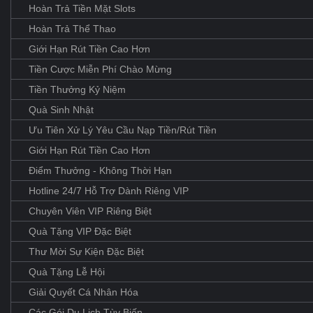
Hoàn Trả Tiền Mặt Slots
Hoàn Trả Thể Thao
Giới Hạn Rút Tiền Cao Hơn
Tiền Cược Miễn Phí Chào Mừng
Tiền Thưởng Kỷ Niệm
Quà Sinh Nhật
Ưu Tiên Xử Lý Yêu Cầu Nạp Tiền/Rút Tiền
Giới Hạn Rút Tiền Cao Hơn
Điểm Thưởng - Không Thời Hạn
Hotline 24/7 Hỗ Trợ Dành Riêng VIP
Chuyên Viên VIP Riêng Biệt
Quà Tặng VIP Đặc Biệt
Thư Mời Sự Kiện Đặc Biệt
Quà Tặng Lễ Hội
Giải Quyết Cá Nhân Hóa
Các Gói Du Lịch Tùy Biến