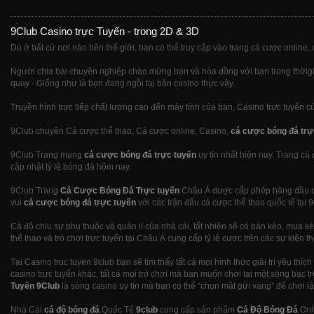
9Club Casino trực Tuyến - trong 2D & 3D
Dù ở bất cứ nơi nào trên thế giới, bạn có thể truy cập vào trang cá cược online, 
Người chia bài chuyên nghiệp chào mừng bạn và hòa đồng với bạn trong thờigian
quay - Giống như là bạn đang ngồi tại bàn casino thực vậy.
Truyền hình trực tiếp chất lượng cao đến máy tính của bạn, Casino trực tuyến c
9Club chuyên Cá cược thể thao, Cá cược online, Casino,
cá cược bóng đá trự
9Club Trang mạng
cá cược bóng đá trực tuyến
uy tín nhất hiện nay. Trang cá
cập nhật tỷ lệ bóng đá hôm nay.
9Club Trang
Cá Cược Bóng Đá Trực tuyến
Châu Á được cấp phép hàng đầu ch
vui
cá cược bóng đá trực tuyến
với các trận đấu cá cược thể thao quốc tế tại
Cá độ chịu sự phụ thuộc và quản lí của nhà cái, tất nhiên sẽ có bán kèo, mua 
thể thao và trò chơi trực tuyến tại Châu Á cung cấp tỷ lệ cược trên các sự kiện 
Tại Casino truc tuyen 9club bạn sẽ tìm thấy tất cả mọi hình thức giải trí yêu thíc
casino trực tuyến khác, tất cả mọi trò chơi mà bạn muốn chơi tại một sòng bạc t
Tuyến 9Club
là sòng casino uy tín mà bạn có thể “chọn mặt gửi vàng” để chơi 
Nhà Cái
cá độ bóng đá
Quốc Tế
9club
cung cấp sản phẩm
Cá Độ Bóng Đá
Onli