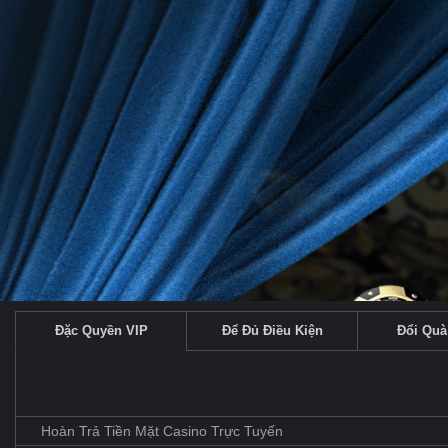
Đặc Quyền VIP
Để Đủ Điều Kiện
Đổi Quà
Hoàn Trả Tiền Mặt Casino Trực Tuyến