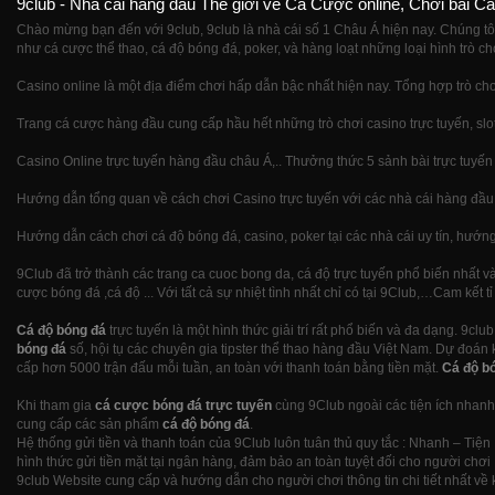
9club - Nhà cái hàng đầu Thế giới về Cá Cược online, Chơi bài Ca
Chào mừng bạn đến với 9club, 9club là nhà cái số 1 Châu Á hiện nay. Chúng tô
như cá cược thể thao, cá độ bóng đá, poker, và hàng loạt những loại hình trò ch
Casino online là một địa điểm chơi hấp dẫn bậc nhất hiện nay. Tổng hợp trò chơ
Trang cá cược hàng đầu cung cấp hầu hết những trò chơi casino trực tuyến, slot
Casino Online trực tuyến hàng đầu châu Á,.. Thưởng thức 5 sảnh bài trực tuyến
Hướng dẫn tổng quan về cách chơi Casino trực tuyến với các nhà cái hàng đầu t
Hướng dẫn cách chơi cá độ bóng đá, casino, poker tại các nhà cái uy tín, hướng d
9Club đã trở thành các trang ca cuoc bong da, cá độ trực tuyến phổ biến nhất 
cược bóng đá ,cá độ ... Với tất cả sự nhiệt tình nhất chỉ có tại 9Club,…Cam kết t
Cá độ bóng đá
trực tuyến là một hình thức giải trí rất phổ biến và đa dạng. 9cl
bóng đá
số, hội tụ các chuyên gia tipster thể thao hàng đầu Việt Nam. Dự đoán 
cấp hơn 5000 trận đấu mỗi tuần, an toàn với thanh toán bằng tiền mặt.
Cá độ b
Khi tham gia
cá cược bóng đá trực tuyến
cùng 9Club ngoài các tiện ích nhanh 
cung cấp các sản phẩm
cá độ bóng đá
.
Hệ thống gửi tiền và thanh toán của 9Club luôn tuân thủ quy tắc : Nhanh – Tiện 
hình thức gửi tiền mặt tại ngân hàng, đảm bảo an toàn tuyệt đối cho người chơi
9club Website cung cấp và hướng dẫn cho người chơi thông tin chi tiết nhất về k